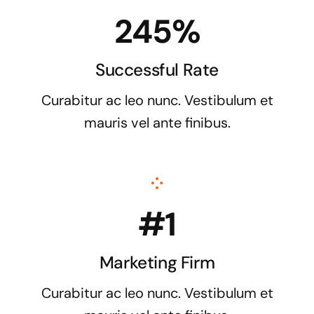
245%
Successful Rate
Curabitur ac leo nunc. Vestibulum et
mauris vel ante finibus.
#1
Marketing Firm
Curabitur ac leo nunc. Vestibulum et