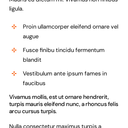
ligula.
Proin ullamcorper eleifend ornare vel
augue
Fusce finibu tincidu fermentum
blandit
Vestibulum ante ipsum fames in
faucibus
Vivamus mollis, est ut ornare hendrerit,
turpis mauris eleifend nunc, a rhoncus felis
arcu cursus turpis.
Nulla consectetur maximus turpis a