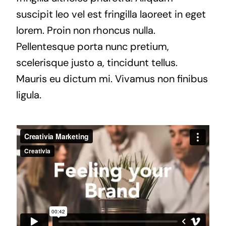
suscipit leo vel est fringilla laoreet in eget
lorem. Proin non rhoncus nulla.
Pellentesque porta nunc pretium,
scelerisque justo a, tincidunt tellus.
Mauris eu dictum mi. Vivamus non finibus
ligula.