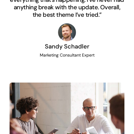
anything break with the update. Overall,
the best theme I’ve tried.”
Sandy Schadler
Marketing Consultant Expert