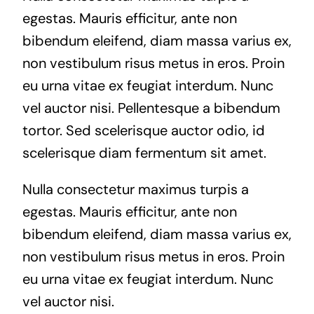
egestas. Mauris efficitur, ante non
bibendum eleifend, diam massa varius ex,
non vestibulum risus metus in eros. Proin
eu urna vitae ex feugiat interdum. Nunc
vel auctor nisi. Pellentesque a bibendum
tortor. Sed scelerisque auctor odio, id
scelerisque diam fermentum sit amet.
Nulla consectetur maximus turpis a
egestas. Mauris efficitur, ante non
bibendum eleifend, diam massa varius ex,
non vestibulum risus metus in eros. Proin
eu urna vitae ex feugiat interdum. Nunc
vel auctor nisi.