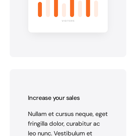
Increase your sales
Nullam et cursus neque, eget
fringilla dolor, curabitur ac
leo nunc. Vestibulum et