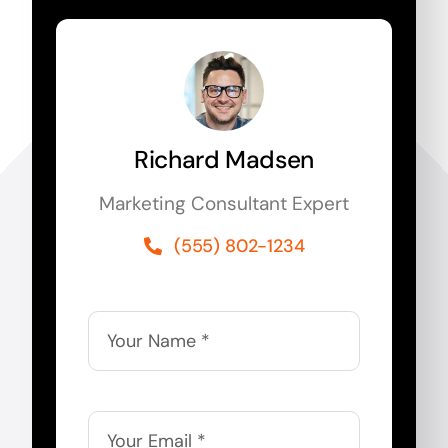
Richard Madsen
Marketing Consultant Expert
(555) 802-1234