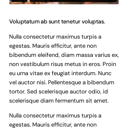
Voluptatum ab sunt tenetur voluptas.
Nulla consectetur maximus turpis a
egestas. Mauris efficitur, ante non
bibendum eleifend, diam massa varius ex,
non vestibulum risus metus in eros. Proin
eu urna vitae ex feugiat interdum. Nunc
vel auctor nisi. Pellentesque a bibendum
tortor. Sed scelerisque auctor odio, id
scelerisque diam fermentum sit amet.
Nulla consectetur maximus turpis a
egestas. Mauris efficitur, ante non