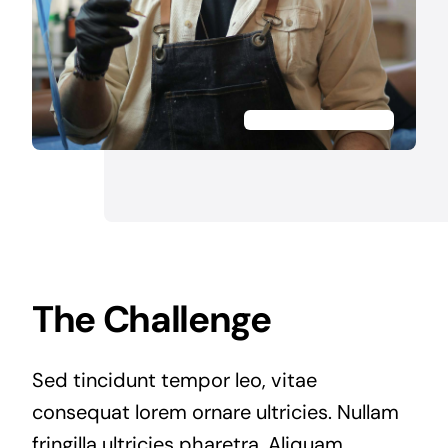
The Challenge
Sed tincidunt tempor leo, vitae
consequat lorem ornare ultricies. Nullam
fringilla ultricies pharetra. Aliquam