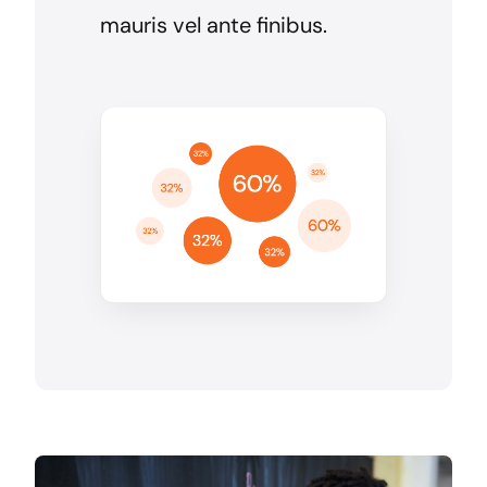
mauris vel ante finibus.