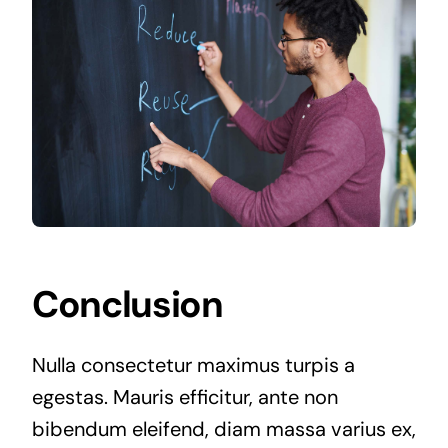
Conclusion
Nulla consectetur maximus turpis a
egestas. Mauris efficitur, ante non
bibendum eleifend, diam massa varius ex,