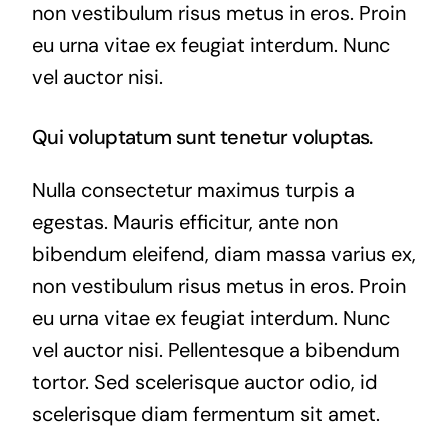
non vestibulum risus metus in eros. Proin
eu urna vitae ex feugiat interdum. Nunc
vel auctor nisi.
Qui voluptatum sunt tenetur voluptas.
Nulla consectetur maximus turpis a
egestas. Mauris efficitur, ante non
bibendum eleifend, diam massa varius ex,
non vestibulum risus metus in eros. Proin
eu urna vitae ex feugiat interdum. Nunc
vel auctor nisi. Pellentesque a bibendum
tortor. Sed scelerisque auctor odio, id
scelerisque diam fermentum sit amet.