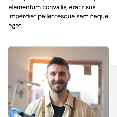
elementum convallis, erat risus
imperdiet pellentesque sem neque
eget.