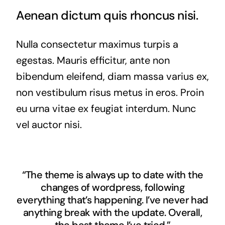
Aenean dictum quis rhoncus nisi.
Nulla consectetur maximus turpis a
egestas. Mauris efficitur, ante non
bibendum eleifend, diam massa varius ex,
non vestibulum risus metus in eros. Proin
eu urna vitae ex feugiat interdum. Nunc
vel auctor nisi.
“The theme is always up to date with the
changes of wordpress, following
everything that’s happening. I’ve never had
anything break with the update. Overall,