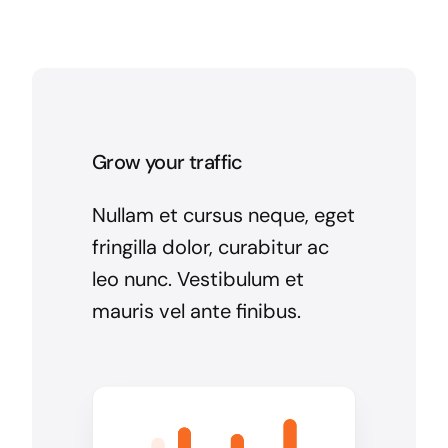
Grow your traffic
Nullam et cursus neque, eget
fringilla dolor, curabitur ac
leo nunc. Vestibulum et
mauris vel ante finibus.