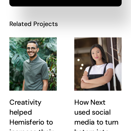
Related Projects
Creativity
How Next
helped
used social
Hemisferio to
media to turn