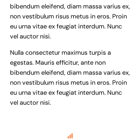
bibendum eleifend, diam massa varius ex,
non vestibulum risus metus in eros. Proin
eu urna vitae ex feugiat interdum. Nunc
vel auctor nisi.
Nulla consectetur maximus turpis a
egestas. Mauris efficitur, ante non
bibendum eleifend, diam massa varius ex,
non vestibulum risus metus in eros. Proin
eu urna vitae ex feugiat interdum. Nunc
vel auctor nisi.